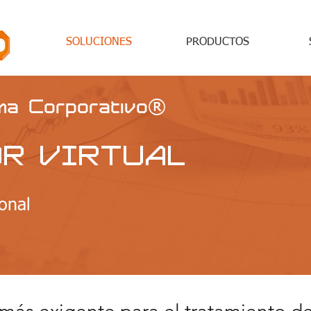
SOLUCIONES
PRODUCTOS
ma Corporativo
®
R VIRTUAL
onal