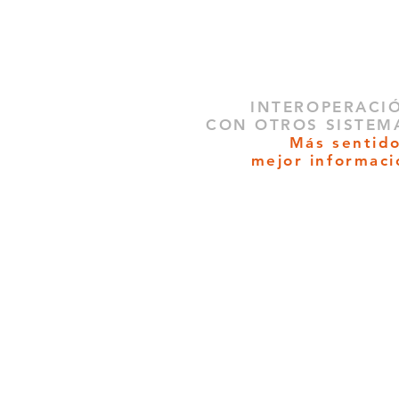
INTEROPERACI
CON OTROS SISTEM
Más sentido
mejor informaci