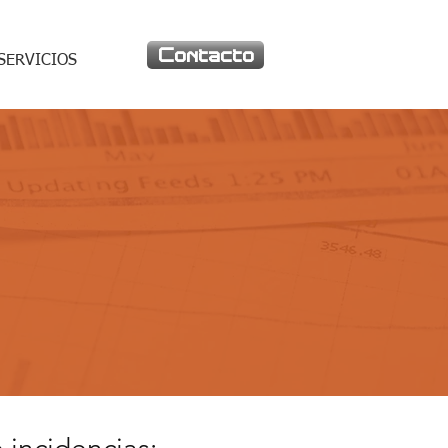
Contacto
SERVICIOS