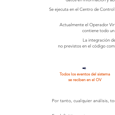
Se ejecuta en el Centro de Control 
Actualmente el Operador Virt
contiene todo un
La integración de
no previstos en el código com
Todos los eventos del sistema
se reciben en el OV
Por tanto, cualquier análisis,