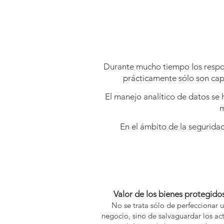
Durante mucho tiempo los respon
prácticamente sólo son cap
El manejo analítico de datos se
m
En el ámbito de la seguridad
Valor de los bienes protegido
No se trata sólo de perfeccionar 
negocio, sino de salvaguardar los ac