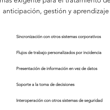
 más exigente para el tratamiento de
anticipación, gestión y aprendizaje
Sincronización con otros sistemas corporativos
Flujos de trabajo personalizados por incidencia
Presentación de información en vez de datos
Soporte a la toma de decisiones
Interoperación con otros sistemas de seguridad