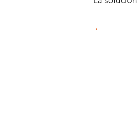
La solución