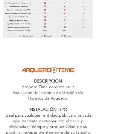
®
ARQUERO
TIME
DESCRIPCIÓN
Arquero Time consiste en la
instalación del sistema de Gestión de
Horarios de Arquero.
INSTALACIÓN TIPO
Ideal para cualquier entidad pública o privada
que necesite gestionar con eficacia y
eficiencia el tiempo y productividad de su
plantilla, independientemente de su tamaño