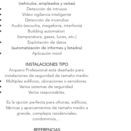
(vehículos, empleados y visitas)
Detección de intrusos
Vídeo vigilancia inteligente
Detección de incendios
Audio (escucha, megafonía, interfonía)
Building automation
(temperatura, gases, luces, etc.)
Explotación de datos
(automatización de informes y listados)
Aplicación móvil
INSTALACIONES TIPO
Arquero Professional está diseñado
para
instalaciones de seguridad
de tamaño medio:
Múltiples edificios, ubicaciones o servidores.
Varios sistemas de seguridad.
Varios responsables.
Es la opción perfecta para oficinas, edificios,
fábricas y aparcamientos de tamaño medio a
grande, complejos residenciales,
condominios,…
REFERENCIAS