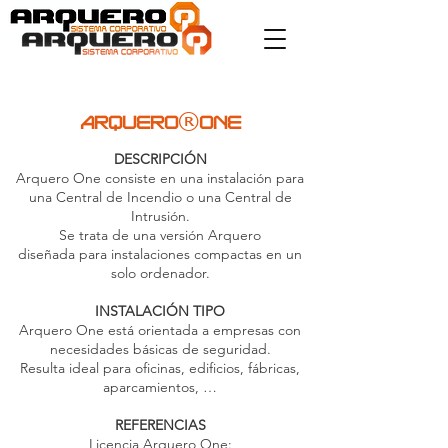
®
ARQUERO
ONE
DESCRIPCIÓN
Arquero One consiste en una instalación para
una Central de Incendio o una Central de
Intrusión.
Se trata de una versión Arquero
diseñada para instalaciones compactas en un
solo ordenador.
INSTALACIÓN TIPO
Arquero One está orientada a empresas con
necesidades básicas de seguridad.
Resulta ideal para oficinas, edificios, fábricas,
aparcamientos, …
REFERENCIAS
Licencia
Arquero One: