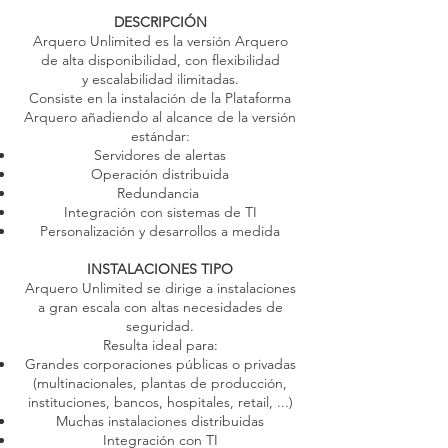
DESCRIPCIÓN
Arquero Unlimited es la versión Arquero
de alta disponibilidad, con flexibilidad
y escalabilidad ilimitadas.
Consiste en la instalación de la Plataforma
Arquero añadiendo al alcance de la versión
estándar:
Servidores de alertas
Operación distribuida
Redundancia
Integración con sistemas de TI
Personalización y desarrollos a medida
INSTALACIONES TIPO
Arquero Unlimited se dirige a
instalaciones
a gran escala con altas necesidades de
seguridad.
Resulta ideal para:
Grandes corporaciones públicas o privadas
(multinacionales, plantas de producción,
instituciones, bancos, hospitales, retail, ...)
Muchas instalaciones distribuidas
Integración con TI