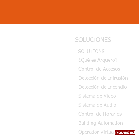
SOLUCIONES
-
SOLUTIONS
- ¿Qué es Arquero?
- Control de Accesos
- Detección de Intrusión
- Detección de Incendio
- Sistema de Vídeo
- Sistema de Audio
- Control de Horarios
- Building Automation
novedad
- Operador Virtual