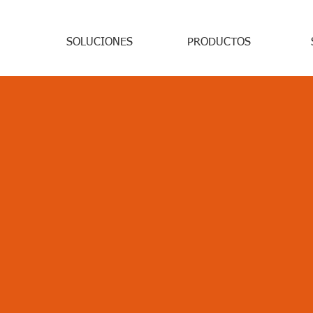
SOLUCIONES
PRODUCTOS